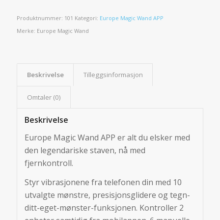
Produktnummer:
101
Kategori:
Europe Magic Wand APP
Merke:
Europe Magic Wand
Beskrivelse
Tilleggsinformasjon
Omtaler (0)
Beskrivelse
Europe Magic Wand APP er alt du elsker med
den legendariske staven, nå med
fjernkontroll.
Styr vibrasjonene fra telefonen din med 10
utvalgte mønstre, presisjonsglidere og tegn-
ditt-eget-mønster-funksjonen. Kontroller 2