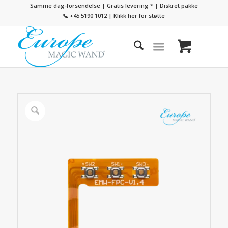
Samme dag-forsendelse | Gratis levering
*
| Diskret pakke
📞 +45 5190 1012
|
Klikk her for støtte