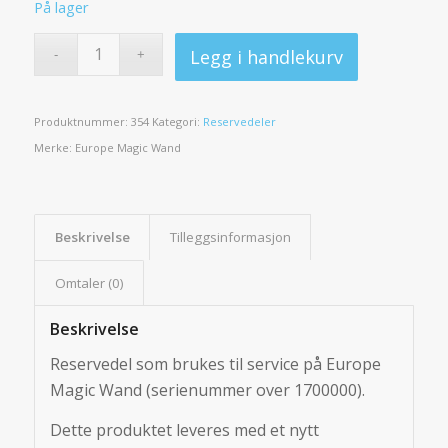
På lager
Legg i handlekurv
Produktnummer:
354
Kategori:
Reservedeler
Merke:
Europe Magic Wand
Beskrivelse
Tilleggsinformasjon
Omtaler (0)
Beskrivelse
Reservedel som brukes til service på Europe
Magic Wand (serienummer over 1700000).
Dette produktet leveres med et nytt