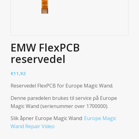
EMW FlexPCB
reservedel
€
11,92
Reservedel FlexPCB for Europe Magic Wand.
Denne paredelen brukes til service på Europe
Magic Wand (serienummer over 1700000).
Slik åpner Europe Magic Wand:
Europe Magic
Wand Repair Video