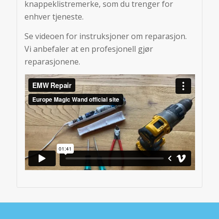
knappeklistremerke, som du trenger for
enhver tjeneste.
Se videoen for instruksjoner om reparasjon.
Vi anbefaler at en profesjonell gjør
reparasjonene.