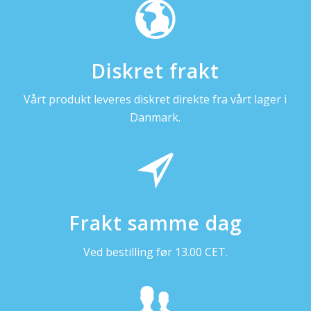
Diskret frakt
Vårt produkt leveres diskret direkte fra vårt lager i
Danmark.
Frakt samme dag
Ved bestilling før 13.00 CET.