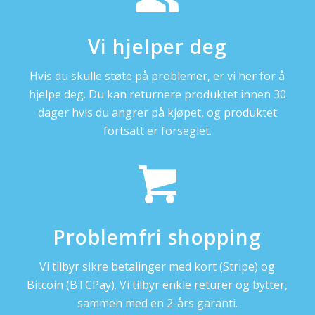
Vi hjelper deg
Hvis du skulle støte på problemer, er vi her for å
hjelpe deg. Du kan returnere produktet innen 30
dager hvis du angrer på kjøpet, og produktet
fortsatt er forseglet.
Problemfri shopping
Vi tilbyr sikre betalinger med kort (Stripe) og
Bitcoin (BTCPay). Vi tilbyr enkle returer og bytter,
sammen med en 2-års garanti.