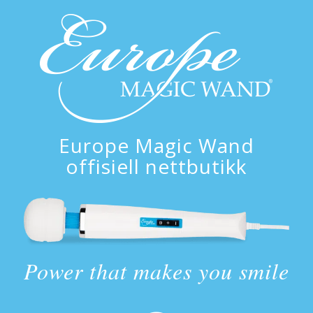
Europe Magic Wand
offisiell nettbutikk
Power that makes you smile