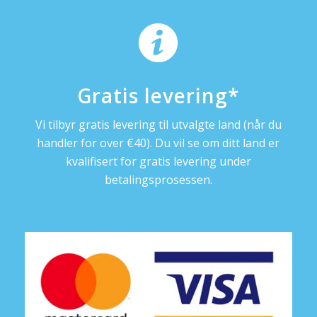
Gratis levering*
Vi tilbyr gratis levering til utvalgte land (når du
handler for over €40). Du vil se om ditt land er
kvalifisert for gratis levering under
betalingsprosessen.